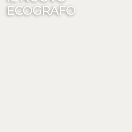
ECOGRAFO