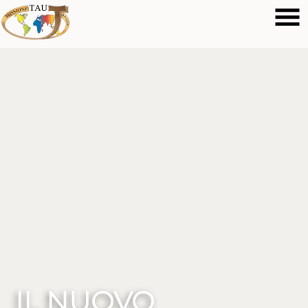
IL NUOVO