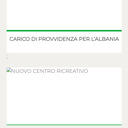
CARICO DI PROVVIDENZA PER L’ALBANIA
;